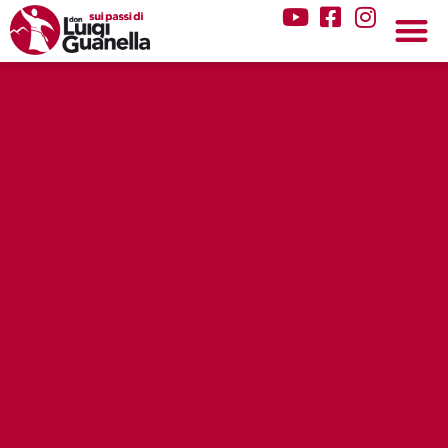
Vai al contenuto