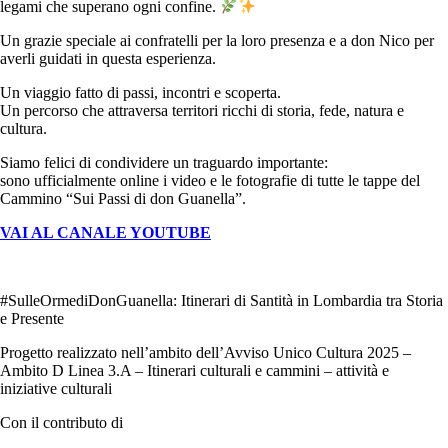
legami che superano ogni confine.
Un grazie speciale ai confratelli per la loro presenza e a don Nico per
averli guidati in questa esperienza.
Un viaggio fatto di passi, incontri e scoperta.
Un percorso che attraversa territori ricchi di storia, fede, natura e
cultura.
Siamo felici di condividere un traguardo importante:
sono ufficialmente online i video e le fotografie di tutte le tappe del
Cammino “Sui Passi di don Guanella”.
VAI AL CANALE YOUTUBE
#SulleOrmediDonGuanella: Itinerari di Santità in Lombardia tra Storia
e Presente
Progetto realizzato nell’ambito dell’Avviso Unico Cultura 2025 –
Ambito D Linea 3.A – Itinerari culturali e cammini – attività e
iniziative culturali
Con il contributo di