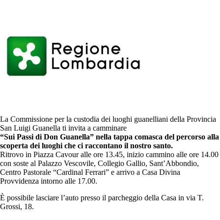
La Commissione per la custodia dei luoghi guanelliani della Provincia
San Luigi Guanella ti invita a camminare
“Sui Passi di Don Guanella”
nella tappa comasca del percorso
alla
scoperta dei luoghi che ci raccontano il nostro santo.
Ritrovo in Piazza Cavour alle ore 13.45, inizio cammino alle ore 14.00
con soste al Palazzo Vescovile, Collegio Gallio, Sant’Abbondio,
Centro Pastorale “Cardinal Ferrari” e arrivo a Casa Divina
Provvidenza intorno alle 17.00.
È possibile lasciare l’auto presso il parcheggio della Casa in via T.
Grossi, 18.